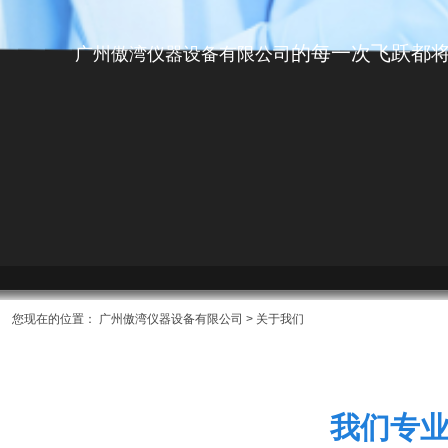
的每一次飞跃都
广州傲湾仪器设备有限公司
您现在的位置：
广州傲湾仪器设备有限公司
> 关于我们
我们专