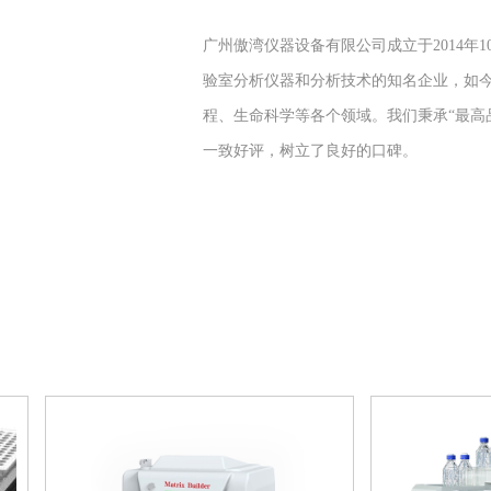
广州傲湾仪器设备有限公司成立于2014
验室分析仪器和分析技术的知名企业，如
程、生命科学等各个领域。我们秉承“最高
一致好评，树立了良好的口碑
。