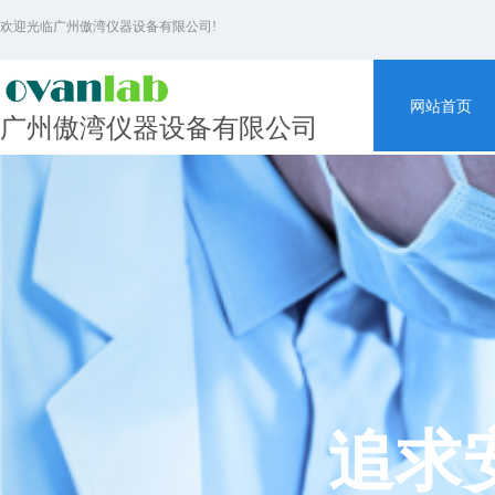
欢迎光临广州傲湾仪器设备有限公司!
网站首页
广州傲湾仪器设备有限公司
追求