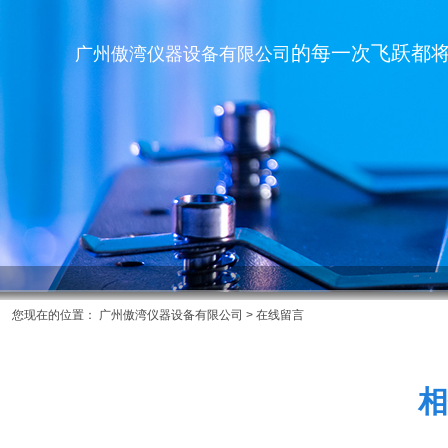
的每一次飞跃都
广州傲湾仪器设备有限公司
您现在的位置：
广州傲湾仪器设备有限公司
> 在线留言
相