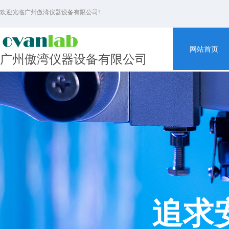
欢迎光临广州傲湾仪器设备有限公司!
网站首页
广州傲湾仪器设备有限公司
追求