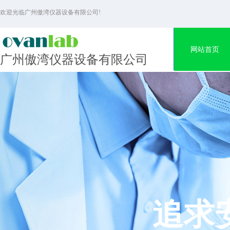
欢迎光临广州傲湾仪器设备有限公司!
网站首页
广州傲湾仪器设备有限公司
追求