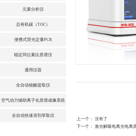
元素分析仪
总有机碳（TOC）
便携式荧光定量PCR
稳定同位素比质谱仪
通用仪器
全自动核酸提取仪
空气动力辅助离子化质谱成像系统
全自动快速溶剂萃取仪
上一个： 没有了
下一个：
激光解吸电离光电离