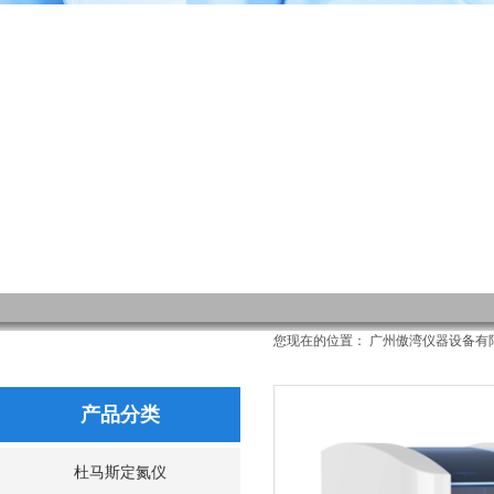
的每一次飞跃都
广州傲湾仪器设备有限公司
您现在的位置：
广州傲湾仪器设备有
产品分类
杜马斯定氮仪