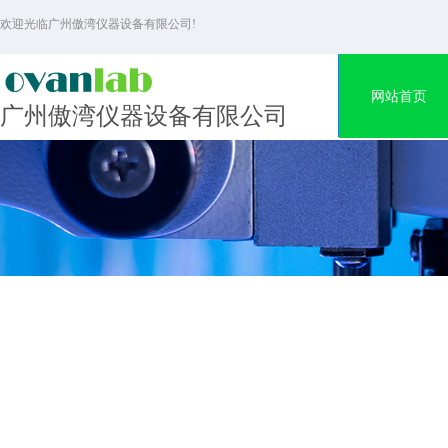
欢迎光临广州傲湾仪器设备有限公司!
网站首页
广州傲湾仪器设备有限公司
追求