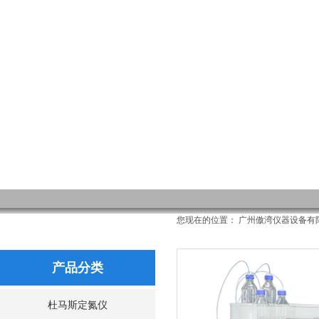
的每一次飞跃都
广州傲湾仪器设备有限公司
您现在的位置：
广州傲湾仪器设备有
产品分类
杜马斯定氮仪